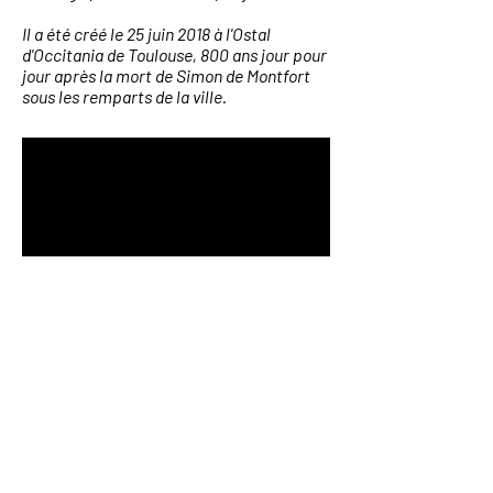
Il a été créé le 25 juin 2018 à l'Ostal
d'Occitania de Toulouse, 800 ans jour pour
jour après la mort de Simon de Montfort
sous les remparts de la ville.