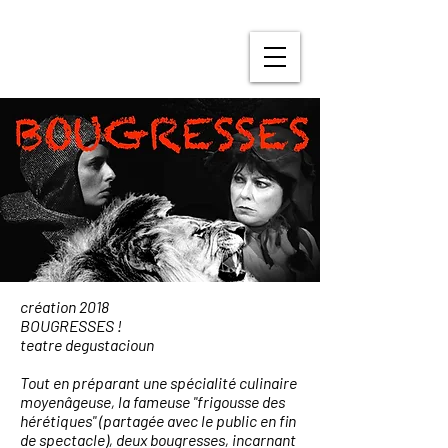
création 2018
BOUGRESSES !
teatre degustacioun
Tout en préparant une spécialité culinaire
moyenâgeuse, la fameuse "frigousse des
hérétiques" (partagée avec le public en fin
de spectacle), deux bougresses, incarnant