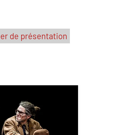
er de présentation