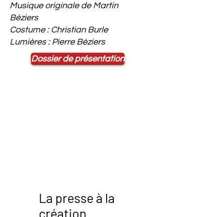
Musique originale de Martin
Béziers
Costume : Christian Burle
Lumières : Pierre Béziers
Dossier de présentation
La presse à la
création