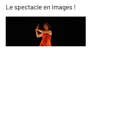
Le spectacle en images !