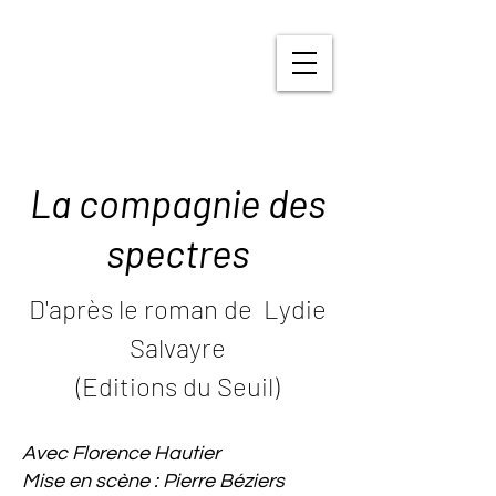
La compagnie des
spectres
D'après le roman de Lydie
Salvayre
(Editions du Seuil)
Avec Florence Hautier
Mise en scène : Pierre Béziers